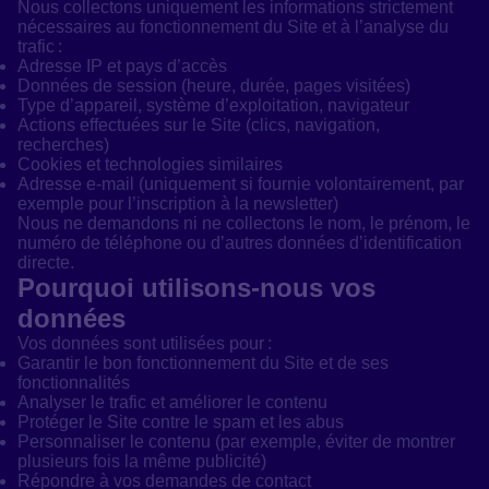
Nous collectons uniquement les informations strictement
nécessaires au fonctionnement du Site et à l’analyse du
trafic :
Adresse IP et pays d’accès
Données de session (heure, durée, pages visitées)
Type d’appareil, système d’exploitation, navigateur
Actions effectuées sur le Site (clics, navigation,
recherches)
Cookies et technologies similaires
Adresse e-mail (uniquement si fournie volontairement, par
exemple pour l’inscription à la newsletter)
Nous ne demandons ni ne collectons le nom, le prénom, le
numéro de téléphone ou d’autres données d’identification
directe.
Pourquoi utilisons-nous vos
données
Vos données sont utilisées pour :
Garantir le bon fonctionnement du Site et de ses
fonctionnalités
Analyser le trafic et améliorer le contenu
Protéger le Site contre le spam et les abus
Personnaliser le contenu (par exemple, éviter de montrer
plusieurs fois la même publicité)
Répondre à vos demandes de contact