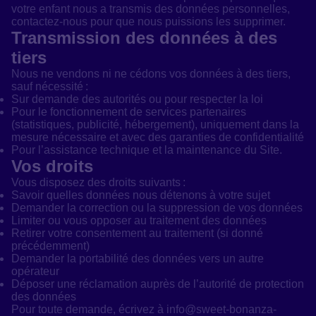
votre enfant nous a transmis des données personnelles,
contactez-nous pour que nous puissions les supprimer.
Transmission des données à des
tiers
Nous ne vendons ni ne cédons vos données à des tiers,
sauf nécessité :
Sur demande des autorités ou pour respecter la loi
Pour le fonctionnement de services partenaires
(statistiques, publicité, hébergement), uniquement dans la
mesure nécessaire et avec des garanties de confidentialité
Pour l’assistance technique et la maintenance du Site.
Vos droits
Vous disposez des droits suivants :
Savoir quelles données nous détenons à votre sujet
Demander la correction ou la suppression de vos données
Limiter ou vous opposer au traitement des données
Retirer votre consentement au traitement (si donné
précédemment)
Demander la portabilité des données vers un autre
opérateur
Déposer une réclamation auprès de l’autorité de protection
des données
Pour toute demande, écrivez à info@sweet-bonanza-