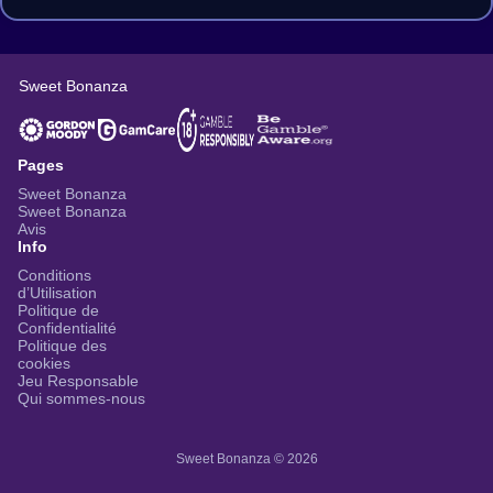
Sweet Bonanza
Pages
Sweet Bonanza
Sweet Bonanza
Avis
Info
Conditions
d’Utilisation
Politique de
Confidentialité
Politique des
cookies
Jeu Responsable
Qui sommes-nous
Sweet Bonanza © 2026