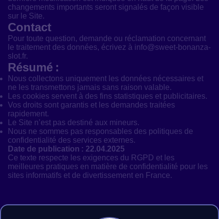
changements importants seront signalés de façon visible
sur le Site.
Contact
Pour toute question, demande ou réclamation concernant
le traitement des données, écrivez à info@sweet-bonanza-
slot.fr.
Résumé :
Nous collectons uniquement les données nécessaires et
ne les transmettons jamais sans raison valable.
Les cookies servent à des fins statistiques et publicitaires.
Vos droits sont garantis et les demandes traitées
rapidement.
Le Site n’est pas destiné aux mineurs.
Nous ne sommes pas responsables des politiques de
confidentialité des services externes.
Date de publication : 22.04.2025
Ce texte respecte les exigences du RGPD et les
meilleures pratiques en matière de confidentialité pour les
sites informatifs et de divertissement en France.