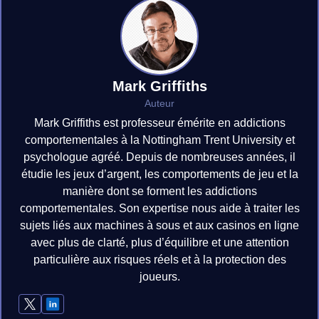
Mark Griffiths
Auteur
Mark Griffiths est professeur émérite en addictions
comportementales à la Nottingham Trent University et
psychologue agréé. Depuis de nombreuses années, il
étudie les jeux d’argent, les comportements de jeu et la
manière dont se forment les addictions
comportementales. Son expertise nous aide à traiter les
sujets liés aux machines à sous et aux casinos en ligne
avec plus de clarté, plus d’équilibre et une attention
particulière aux risques réels et à la protection des
joueurs.