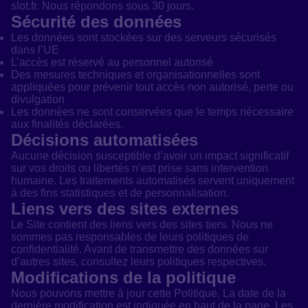
slot.fr. Nous répondons sous 30 jours.
Sécurité des données
Les données sont stockées sur des serveurs sécurisés
dans l’UE
L’accès est réservé au personnel autorisé
Des mesures techniques et organisationnelles sont
appliquées pour prévenir tout accès non autorisé, perte ou
divulgation
Les données ne sont conservées que le temps nécessaire
aux finalités déclarées.
Décisions automatisées
Aucune décision susceptible d’avoir un impact significatif
sur vos droits ou libertés n’est prise sans intervention
humaine. Les traitements automatisés servent uniquement
à des fins statistiques et de personnalisation.
Liens vers des sites externes
Le Site contient des liens vers des sites tiers. Nous ne
sommes pas responsables de leurs politiques de
confidentialité. Avant de transmettre des données sur
d’autres sites, consultez leurs politiques respectives.
Modifications de la politique
Nous pouvons mettre à jour cette Politique. La date de la
dernière modification est indiquée en haut de la page. Les