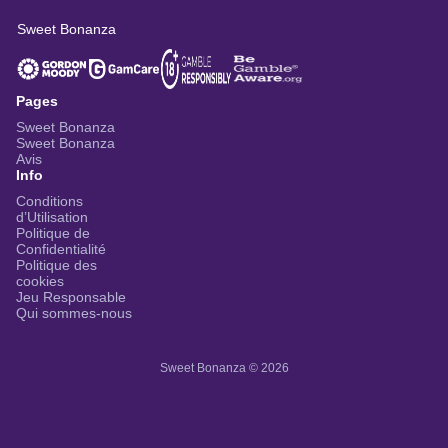
Sweet Bonanza
Pages
Sweet Bonanza
Sweet Bonanza
Avis
Info
Conditions
d’Utilisation
Politique de
Confidentialité
Politique des
cookies
Jeu Responsable
Qui sommes-nous
Sweet Bonanza © 2026