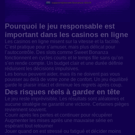
Pourquoi le jeu responsable est
important dans les casinos en ligne
Les casinos en ligne misent sur la vitesse et la facilité.
C’est pratique pour s’amuser, mais plus délicat pour
l’autocontrôle. Des slots comme Sweet Bonanza
fonctionnent en cycles courts et le temps file sans qu’on
s’en rende compte. Un budget clair et une durée définie
réduisent les décisions impulsives.
Les bonus peuvent aider, mais ils ne doivent pas vous
pousser au delà de votre zone de confort. Un jeu équilibré
garde le plaisir intact et diminue les regrets après coup.
Des risques réels à garder en tête
Le jeu reste imprévisible. Les résultats sont aléatoires et
aucune stratégie ne garantit une victoire. Certaines pièges
reviennent souvent.
Courir après les pertes et continuer pour récupérer
Augmenter les mises après une mauvaise série en
espérant tout retourner
Jouer quand on est stressé ou fatigué et décider moins