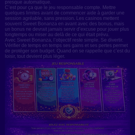
presque automatique.
C’est pour ça que le jeu responsable compte. Mettre
quelques limites avant de commencer aide à garder une
session agréable, sans pression. Les casinos mettent
souvent Sweet Bonanza en avant avec des bonus, mais
un bonus ne devrait jamais servir d’excuse pour jouer plus
longtemps ou miser au delà de ce qui était prévu.
Avec Sweet Bonanza, l’objectif reste simple. Se divertir.
Vérifier de temps en temps ses gains et ses pertes permet
de protéger son budget. Quand on se rappelle que c’est du
loisir, tout devient plus léger.